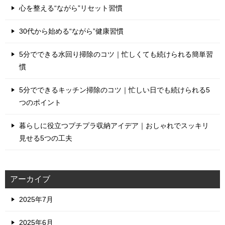
心を整える“ながら”リセット習慣
30代から始める“ながら”健康習慣
5分でできる水回り掃除のコツ｜忙しくても続けられる簡単習
慣
5分でできるキッチン掃除のコツ｜忙しい日でも続けられる5
つのポイント
暮らしに役立つプチプラ収納アイデア｜おしゃれでスッキリ
見せる5つの工夫
アーカイブ
2025年7月
2025年6月