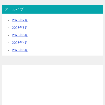
アーカイブ
2025年7月
2025年6月
2025年5月
2025年4月
2025年3月