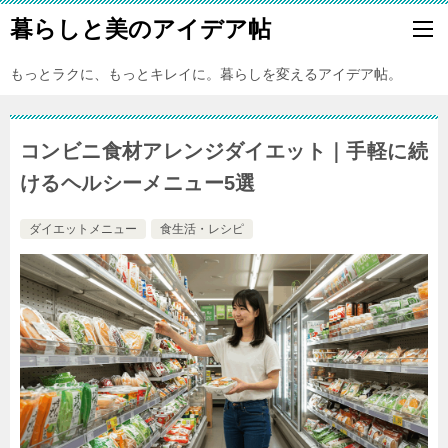
暮らしと美のアイデア帖
もっとラクに、もっとキレイに。暮らしを変えるアイデア帖。
コンビニ食材アレンジダイエット｜手軽に続
けるヘルシーメニュー5選
ダイエットメニュー
食生活・レシピ