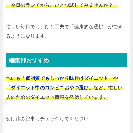
「今日のランチから、ひとつ試してみませんか？」
忙しい毎日でも、ひと工夫で「健康的な選択」ができ
るようになります。
編集部おすすめ
他にも「
低脂質でもしっかり味付けダイエット
」や
「
ダイエット中のコンビニおやつ選び
」など、忙しい
人のためのダイエット情報を発信しています。
ぜひ他の記事もチェックしてください！