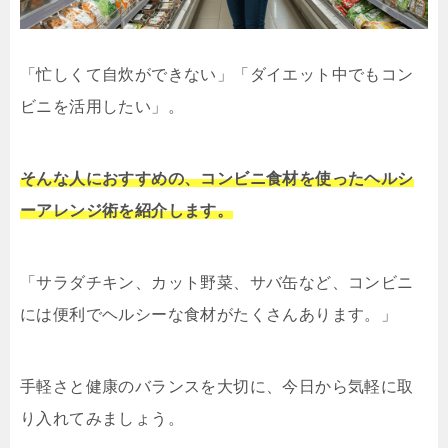
「忙しくて自炊ができない」「ダイエット中でもコン
ビニを活用したい」。
そんな人におすすめの、コンビニ食材を使ったヘルシ
ーアレンジ術を紹介します。
「サラダチキン、カット野菜、サバ缶など、コンビニ
には便利でヘルシーな食材がたくさんあります。」
手軽さと健康のバランスを大切に、今日から気軽に取
り入れてみましょう。