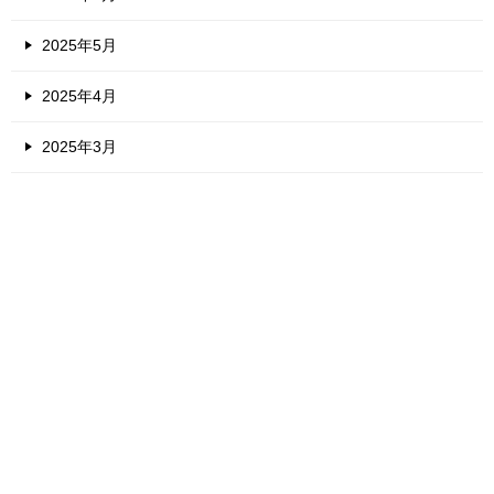
2025年5月
2025年4月
2025年3月