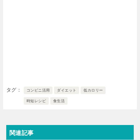
タグ
コンビニ活用
ダイエット
低カロリー
時短レシピ
食生活
関連記事