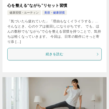
心を整える“ながら”リセット習慣
健康習慣・ルーティン
美容・健康習慣
「気づいたら疲れていた」「理由もなくイライラする」…
そんなとき、心のケアは後回しになりがちです。 でも、ほ
んの数秒でも“ながら”で心を整える習慣を持つことで、気持
ちは軽くなっていきます。 今回は、日常の動作にそっと寄
り添 […]
続きを読む