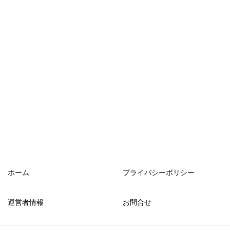
ホーム
プライバシーポリシー
運営者情報
お問合せ