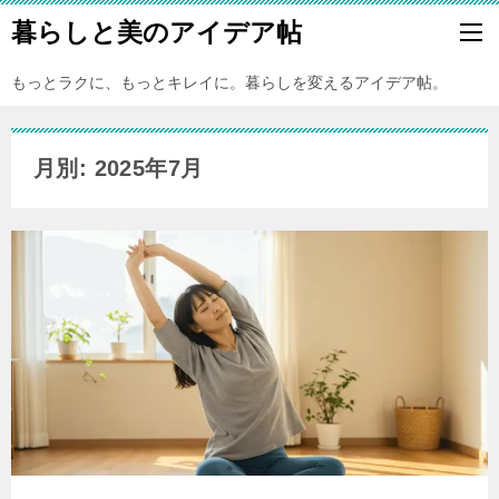
暮らしと美のアイデア帖
もっとラクに、もっとキレイに。暮らしを変えるアイデア帖。
月別: 2025年7月