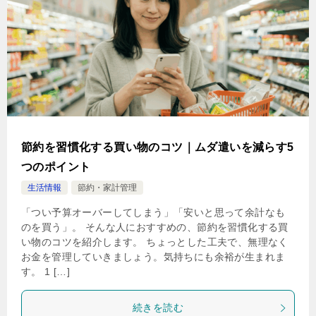
節約を習慣化する買い物のコツ｜ムダ遣いを減らす5
つのポイント
生活情報
節約・家計管理
「つい予算オーバーしてしまう」「安いと思って余計なも
のを買う」。 そんな人におすすめの、節約を習慣化する買
い物のコツを紹介します。 ちょっとした工夫で、無理なく
お金を管理していきましょう。気持ちにも余裕が生まれま
す。 1 […]
続きを読む