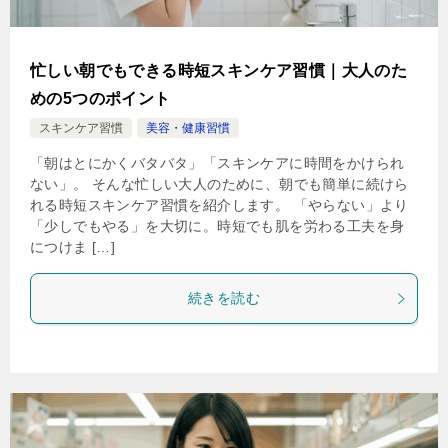
忙しい朝でもできる時短スキンケア習慣｜大人のた
めの5つのポイント
スキンケア習慣
美容・健康習慣
「朝はとにかくバタバタ」「スキンケアに時間をかけられ
ない」。 そんな忙しい大人のために、朝でも簡単に続けら
れる時短スキンケア習慣を紹介します。 「やらない」より
「少しでもやる」を大切に。時短でも肌を労わる工夫を身
につけま […]
続きを読む