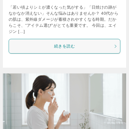
「若い頃よりシミが濃くなった気がする」「日焼けの跡が
なかなか消えない」そんな悩みはありませんか？ 40代から
の肌は、紫外線ダメージが蓄積されやすくなる時期。だか
らこそ、“アイテム選び”がとても重要です。 今回は、エイ
ジン […]
続きを読む