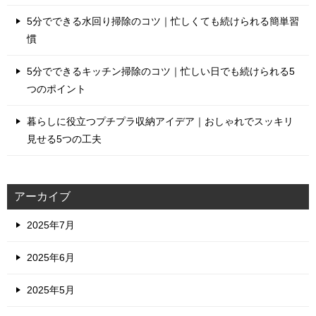
5分でできる水回り掃除のコツ｜忙しくても続けられる簡単習
慣
5分でできるキッチン掃除のコツ｜忙しい日でも続けられる5
つのポイント
暮らしに役立つプチプラ収納アイデア｜おしゃれでスッキリ
見せる5つの工夫
アーカイブ
2025年7月
2025年6月
2025年5月