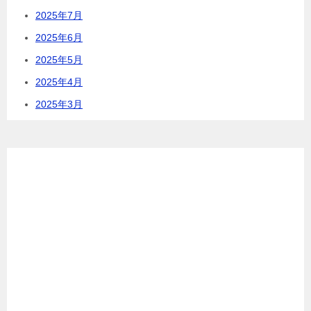
2025年7月
2025年6月
2025年5月
2025年4月
2025年3月