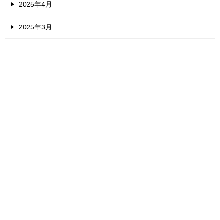
2025年4月
2025年3月