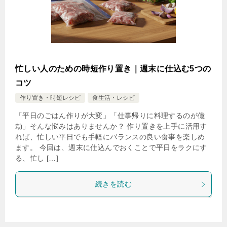
忙しい人のための時短作り置き｜週末に仕込む5つの
コツ
作り置き・時短レシピ
食生活・レシピ
「平日のごはん作りが大変」「仕事帰りに料理するのが億
劫」そんな悩みはありませんか？ 作り置きを上手に活用す
れば、忙しい平日でも手軽にバランスの良い食事を楽しめ
ます。 今回は、週末に仕込んでおくことで平日をラクにす
る、忙し […]
続きを読む