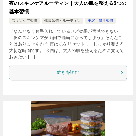
夜のスキンケアルーティン｜大人の肌を整える5つの
基本習慣
スキンケア習慣
健康習慣・ルーティン
美容・健康習慣
「なんとなくお手入れしているけど効果が実感できない」
「夜のスキンケアが面倒で適当になってしまう」そんなこ
とはありませんか？ 夜は肌をリセットし、しっかり整える
大切な時間です。 今回は、大人の肌を整えるために覚えて
おきたい […]
続きを読む