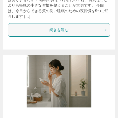
よりも毎晩の小さな習慣を整えることが大切です。 今回
は、今日からできる質の良い睡眠のための夜習慣を5つご紹
介します […]
続きを読む