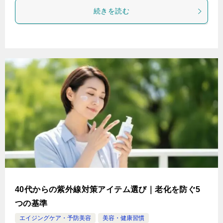
続きを読む
40代からの紫外線対策アイテム選び｜老化を防ぐ5
つの基準
エイジングケア・予防美容
美容・健康習慣