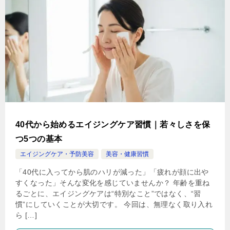
40代から始めるエイジングケア習慣｜若々しさを保
つ5つの基本
エイジングケア・予防美容
美容・健康習慣
「40代に入ってから肌のハリが減った」「疲れが顔に出や
すくなった」そんな変化を感じていませんか？ 年齢を重ね
るごとに、エイジングケアは“特別なこと”ではなく、“習
慣”にしていくことが大切です。 今回は、無理なく取り入れ
ら […]