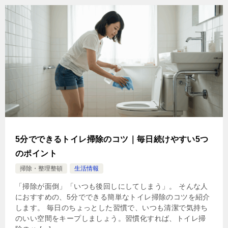
5分でできるトイレ掃除のコツ｜毎日続けやすい5つ
のポイント
掃除・整理整頓
生活情報
「掃除が面倒」「いつも後回しにしてしまう」。 そんな人
におすすめの、5分でできる簡単なトイレ掃除のコツを紹介
します。 毎日のちょっとした習慣で、いつも清潔で気持ち
のいい空間をキープしましょう。習慣化すれば、トイレ掃