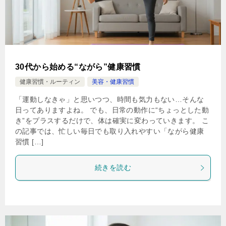
30代から始める“ながら”健康習慣
健康習慣・ルーティン
美容・健康習慣
「運動しなきゃ」と思いつつ、時間も気力もない…そんな
日ってありますよね。 でも、日常の動作に“ちょっとした動
き”をプラスするだけで、体は確実に変わっていきます。 こ
の記事では、忙しい毎日でも取り入れやすい「ながら健康
習慣 […]
続きを読む