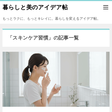
暮らしと美のアイデア帖
もっとラクに、もっとキレイに。暮らしを変えるアイデア帖。
「スキンケア習慣」の記事一覧