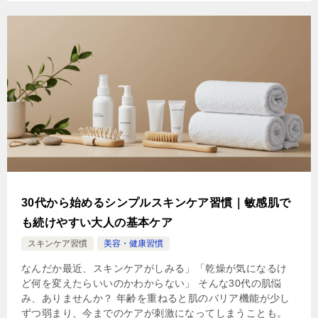
30代から始めるシンプルスキンケア習慣｜敏感肌で
も続けやすい大人の基本ケア
スキンケア習慣
美容・健康習慣
なんだか最近、スキンケアがしみる」「乾燥が気になるけ
ど何を変えたらいいのかわからない」 そんな30代の肌悩
み、ありませんか？ 年齢を重ねると肌のバリア機能が少し
ずつ弱まり、今までのケアが刺激になってしまうことも。