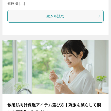
敏感肌 […]
続きを読む
敏感肌向け保湿アイテム選び方｜刺激を減らして潤