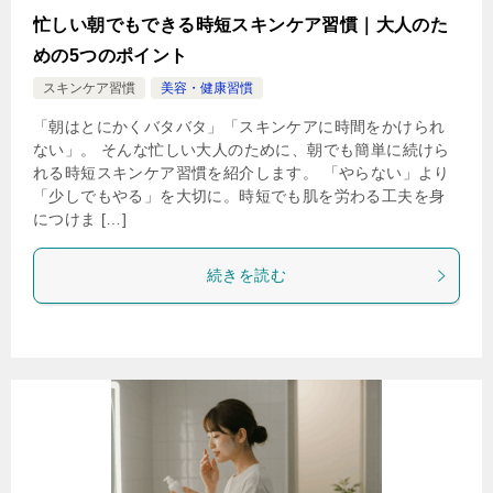
忙しい朝でもできる時短スキンケア習慣｜大人のた
めの5つのポイント
スキンケア習慣
美容・健康習慣
「朝はとにかくバタバタ」「スキンケアに時間をかけられ
ない」。 そんな忙しい大人のために、朝でも簡単に続けら
れる時短スキンケア習慣を紹介します。 「やらない」より
「少しでもやる」を大切に。時短でも肌を労わる工夫を身
につけま […]
続きを読む