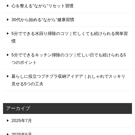
心を整える“ながら”リセット習慣
30代から始める“ながら”健康習慣
5分でできる水回り掃除のコツ｜忙しくても続けられる簡単習
慣
5分でできるキッチン掃除のコツ｜忙しい日でも続けられる5
つのポイント
暮らしに役立つプチプラ収納アイデア｜おしゃれでスッキリ
見せる5つの工夫
アーカイブ
2025年7月
2025年6月