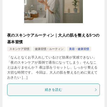
夜のスキンケアルーティン｜大人の肌を整える5つの
基本習慣
スキンケア習慣
健康習慣・ルーティン
美容・健康習慣
「なんとなくお手入れしているけど効果が実感できない」
「夜のスキンケアが面倒で適当になってしまう」そんなこ
とはありませんか？ 夜は肌をリセットし、しっかり整える
大切な時間です。 今回は、大人の肌を整えるために覚えて
おきたい […]
続きを読む