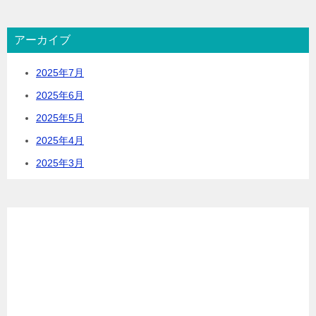
アーカイブ
2025年7月
2025年6月
2025年5月
2025年4月
2025年3月