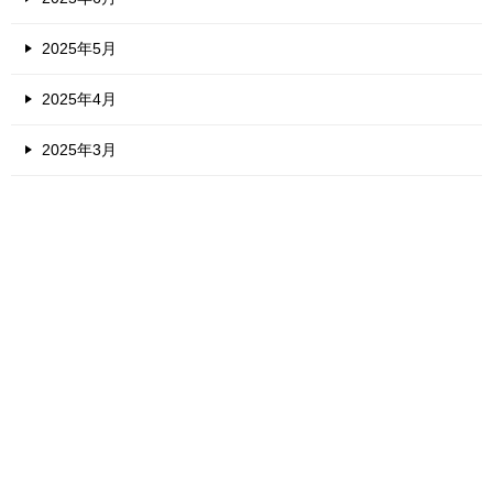
2025年5月
2025年4月
2025年3月