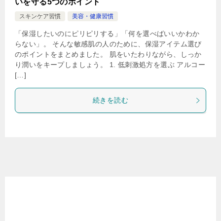
いを守る5つのポイント
スキンケア習慣
美容・健康習慣
「保湿したいのにピリピリする」「何を選べばいいかわか
らない」。 そんな敏感肌の人のために、保湿アイテム選び
のポイントをまとめました。 肌をいたわりながら、しっか
り潤いをキープしましょう。 1. 低刺激処方を選ぶ アルコー
[…]
続きを読む