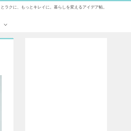
っとラクに、もっとキレイに。暮らしを変えるアイデア帖。