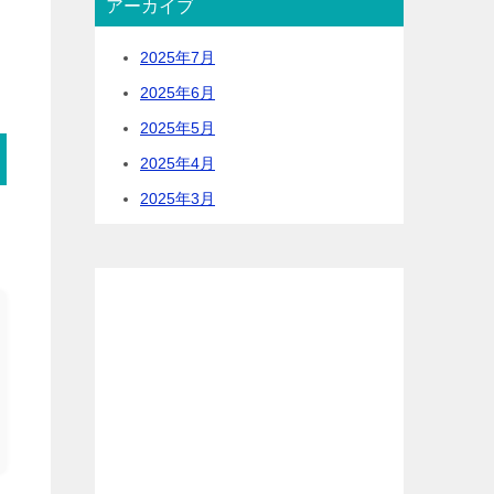
アーカイブ
2025年7月
2025年6月
2025年5月
2025年4月
2025年3月