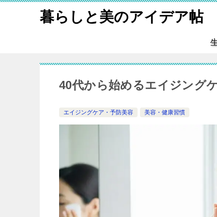
暮らしと美のアイデア帖
40代から始めるエイジング
エイジングケア・予防美容
美容・健康習慣