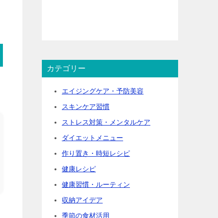
カテゴリー
エイジングケア・予防美容
スキンケア習慣
ストレス対策・メンタルケア
ダイエットメニュー
作り置き・時短レシピ
健康レシピ
健康習慣・ルーティン
収納アイデア
季節の食材活用