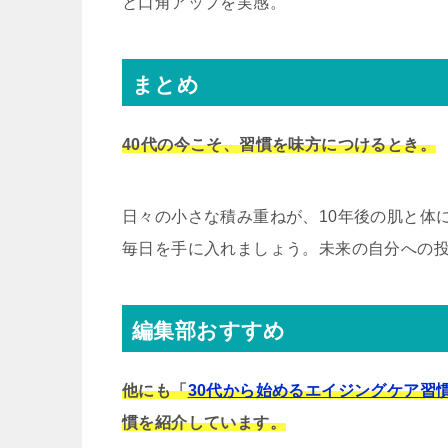
と口角アップを実感。
まとめ
40代の今こそ、習慣を味方につけるとき。
日々の小さな積み重ねが、10年後の肌と体
毎日を手に入れましょう。未来の自分への
編集部おすすめ
他にも「
30代から始めるエイジングケア習
慣を紹介しています。