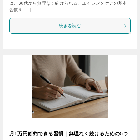
は、30代から無理なく続けられる、エイジングケアの基本
習慣を […]
続きを読む
月1万円節約できる習慣｜無理なく続けるための5つ