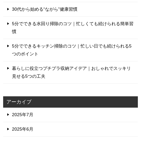
30代から始める“ながら”健康習慣
5分でできる水回り掃除のコツ｜忙しくても続けられる簡単習
慣
5分でできるキッチン掃除のコツ｜忙しい日でも続けられる5
つのポイント
暮らしに役立つプチプラ収納アイデア｜おしゃれでスッキリ
見せる5つの工夫
アーカイブ
2025年7月
2025年6月