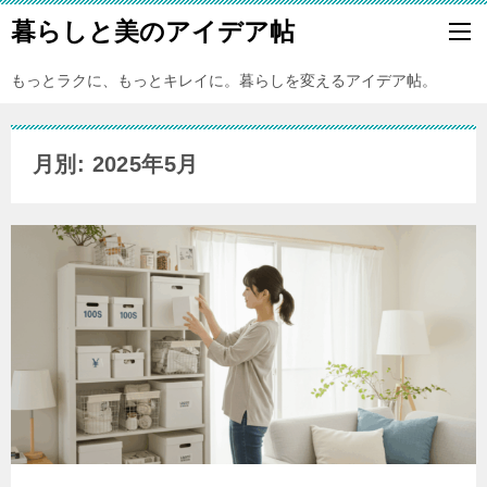
暮らしと美のアイデア帖
もっとラクに、もっとキレイに。暮らしを変えるアイデア帖。
月別: 2025年5月