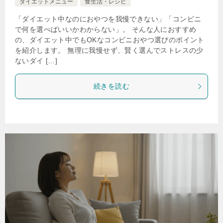
ダイエットメニュー
食生活・レシピ
「ダイエット中なのにおやつを我慢できない」「コンビニ
で何を選べばいいかわからない」。 そんな人におすすめ
の、ダイエット中でもOKなコンビニおやつ選びのポイント
を紹介します。 無理に我慢せず、賢く選んでストレスの少
ないダイ […]
続きを読む