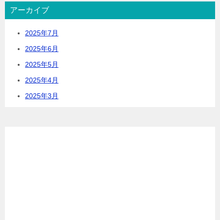
アーカイブ
2025年7月
2025年6月
2025年5月
2025年4月
2025年3月