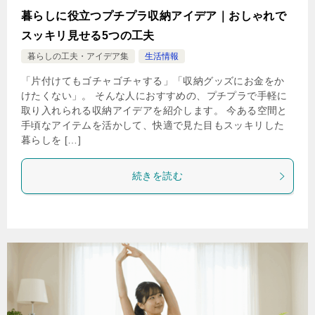
暮らしに役立つプチプラ収納アイデア｜おしゃれで
スッキリ見せる5つの工夫
暮らしの工夫・アイデア集
生活情報
「片付けてもゴチャゴチャする」「収納グッズにお金をか
けたくない」。 そんな人におすすめの、プチプラで手軽に
取り入れられる収納アイデアを紹介します。 今ある空間と
手頃なアイテムを活かして、快適で見た目もスッキリした
暮らしを […]
続きを読む