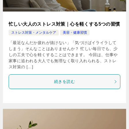
忙しい大人のストレス対策｜心を軽くする5つの習慣
ストレス対策・メンタルケア
美容・健康習慣
「最近なんだか疲れが抜けない」「気づけばイライラして
しまう」そんなことはありませんか？ 忙しい毎日でも、少
しの工夫で心を軽くすることはできます。 今回は、仕事や
家事に追われる大人でも無理なく取り入れられる、ストレ
ス対策の […]
続きを読む