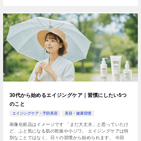
30代から始めるエイジングケア｜習慣にしたい5つ
のこと
エイジングケア・予防美容
美容・健康習慣
画像化粧品はイメージです 「まだ大丈夫」と思っていたけ
ど、ふと気になる肌の乾燥や小ジワ。 エイジングケアは特
別なことではなく、日々の習慣から始められます。 今回