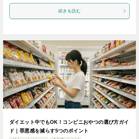
続きを読む
ダイエット中でもOK！コンビニおやつの選び方ガイ
ド｜罪悪感を減らす5つのポイント