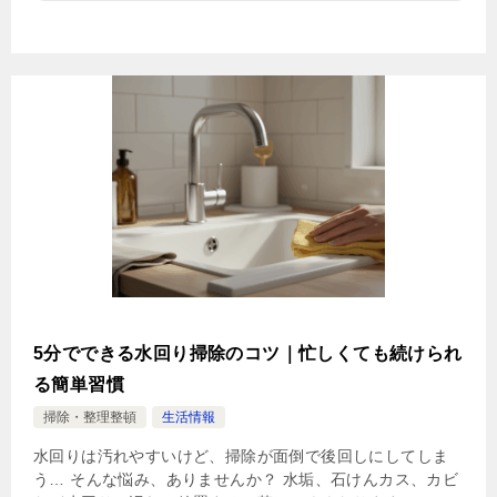
5分でできる水回り掃除のコツ｜忙しくても続けられ
る簡単習慣
掃除・整理整頓
生活情報
水回りは汚れやすいけど、掃除が面倒で後回しにしてしま
う… そんな悩み、ありませんか？ 水垢、石けんカス、カビ