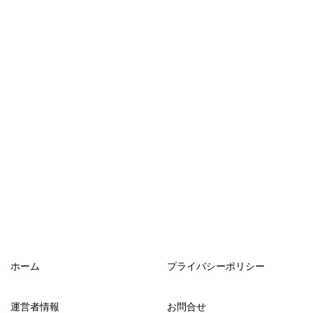
ホーム
プライバシーポリシー
運営者情報
お問合せ