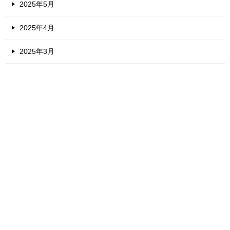
2025年5月
2025年4月
2025年3月