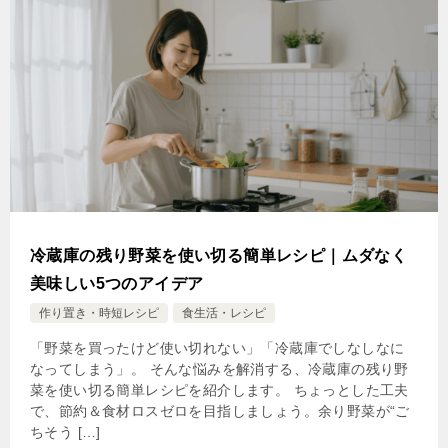
冷蔵庫の残り野菜を使い切る簡単レシピ｜ムダなく
美味しい5つのアイデア
作り置き・時短レシピ
食生活・レシピ
「野菜を買ったけど使い切れない」「冷蔵庫でしなしなに
なってしまう」。 そんな悩みを解消する、冷蔵庫の残り野
菜を使い切る簡単レシピを紹介します。 ちょっとした工夫
で、節約＆食材ロスゼロを目指しましょう。余り野菜が“ご
ちそう […]