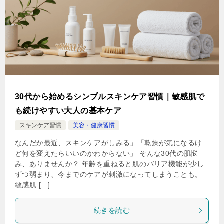
30代から始めるシンプルスキンケア習慣｜敏感肌で
も続けやすい大人の基本ケア
スキンケア習慣
美容・健康習慣
なんだか最近、スキンケアがしみる」「乾燥が気になるけ
ど何を変えたらいいのかわからない」 そんな30代の肌悩
み、ありませんか？ 年齢を重ねると肌のバリア機能が少し
ずつ弱まり、今までのケアが刺激になってしまうことも。
敏感肌 […]
続きを読む