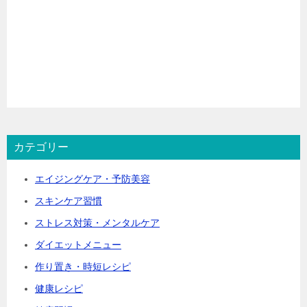
カテゴリー
エイジングケア・予防美容
スキンケア習慣
ストレス対策・メンタルケア
ダイエットメニュー
作り置き・時短レシピ
健康レシピ