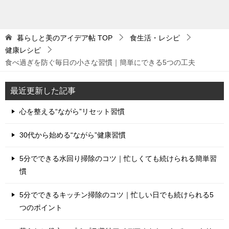
暮らしと美のアイデア帖
TOP
食生活・レシピ
健康レシピ
食べ過ぎを防ぐ毎日の小さな習慣｜簡単にできる5つの工夫
最近更新した記事
心を整える“ながら”リセット習慣
30代から始める“ながら”健康習慣
5分でできる水回り掃除のコツ｜忙しくても続けられる簡単習
慣
5分でできるキッチン掃除のコツ｜忙しい日でも続けられる5
つのポイント