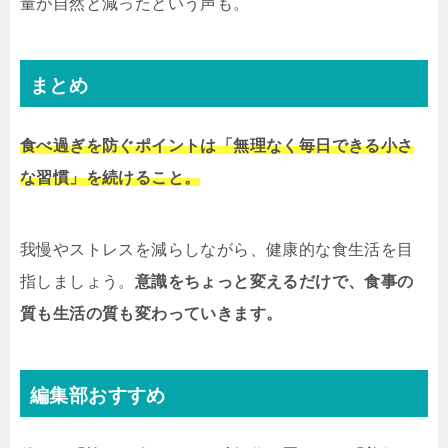
量が自然と減ったという声も。
まとめ
食べ過ぎを防ぐポイントは「無理なく毎日できる小さ
な習慣」を続けること。
我慢やストレスを減らしながら、健康的な食生活を目
指しましょう。
意識をちょっと変えるだけで、食事の
質も生活の質も変わっていきます。
編集部おすすめ