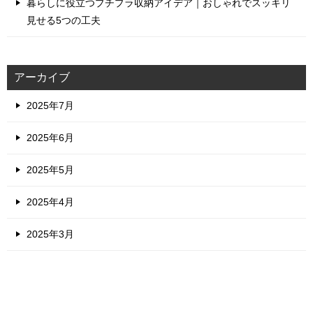
暮らしに役立つプチプラ収納アイデア｜おしゃれでスッキリ
見せる5つの工夫
アーカイブ
2025年7月
2025年6月
2025年5月
2025年4月
2025年3月