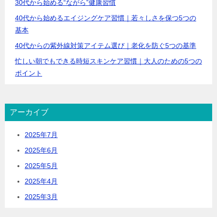
30代から始める“ながら”健康習慣
40代から始めるエイジングケア習慣｜若々しさを保つ5つの
基本
40代からの紫外線対策アイテム選び｜老化を防ぐ5つの基準
忙しい朝でもできる時短スキンケア習慣｜大人のための5つの
ポイント
アーカイブ
2025年7月
2025年6月
2025年5月
2025年4月
2025年3月