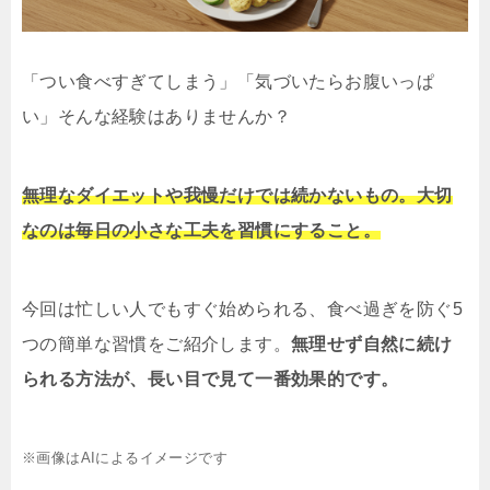
「つい食べすぎてしまう」「気づいたらお腹いっぱ
い」そんな経験はありませんか？
無理なダイエットや我慢だけでは続かないもの。大切
なのは毎日の小さな工夫を習慣にすること。
今回は忙しい人でもすぐ始められる、食べ過ぎを防ぐ5
つの簡単な習慣をご紹介します。
無理せず自然に続け
られる方法が、長い目で見て一番効果的です。
※画像はAIによるイメージです