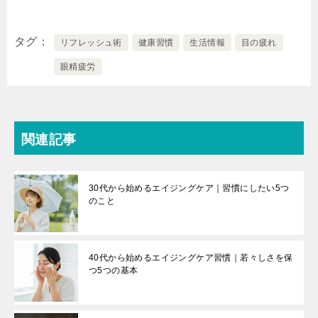
タグ
リフレッシュ術
健康習慣
生活情報
目の疲れ
眼精疲労
関連記事
30代から始めるエイジングケア｜習慣にしたい5つ
のこと
40代から始めるエイジングケア習慣｜若々しさを保
つ5つの基本