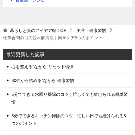
食生活・レシピ
暮らしと美のアイデア帖
TOP
美容・健康習慣
仕事合間の目の疲れ解消法｜簡単ケア5つのポイント
最近更新した記事
心を整える“ながら”リセット習慣
30代から始める“ながら”健康習慣
5分でできる水回り掃除のコツ｜忙しくても続けられる簡単習
慣
5分でできるキッチン掃除のコツ｜忙しい日でも続けられる5
つのポイント