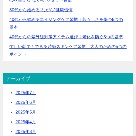
心を整える“ながら”リセット習慣
30代から始める“ながら”健康習慣
40代から始めるエイジングケア習慣｜若々しさを保つ5つの
基本
40代からの紫外線対策アイテム選び｜老化を防ぐ5つの基準
忙しい朝でもできる時短スキンケア習慣｜大人のための5つの
ポイント
アーカイブ
2025年7月
2025年6月
2025年5月
2025年4月
2025年3月