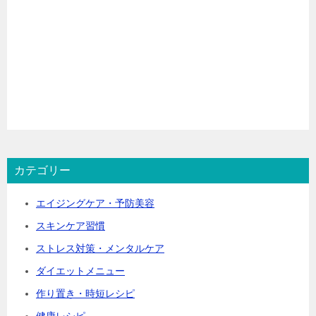
カテゴリー
エイジングケア・予防美容
スキンケア習慣
ストレス対策・メンタルケア
ダイエットメニュー
作り置き・時短レシピ