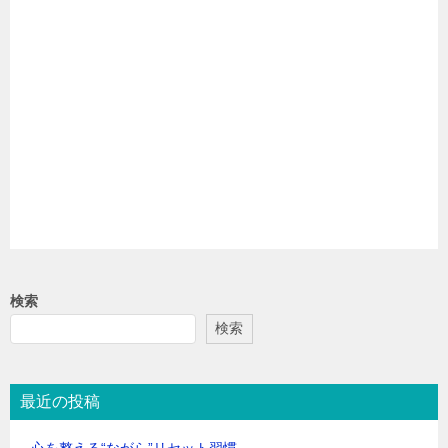
検索
検索
最近の投稿