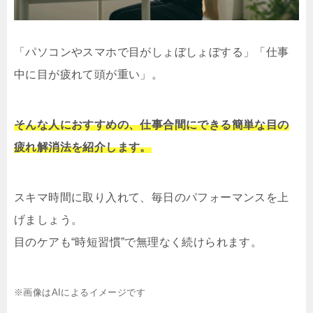
「パソコンやスマホで目がしょぼしょぼする」「仕事
中に目が疲れて頭が重い」。
そんな人におすすめの、仕事合間にできる簡単な目の
疲れ解消法を紹介します。
スキマ時間に取り入れて、毎日のパフォーマンスを上
げましょう。
目のケアも“時短習慣”で無理なく続けられます。
※画像はAIによるイメージです