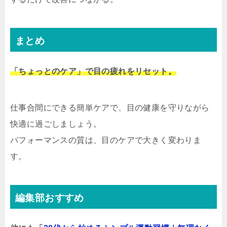
まとめ
「ちょっとのケア」で目の疲れをリセット。
仕事合間にできる簡単ケアで、目の健康を守りながら
快適に過ごしましょう。
パフォーマンスの質は、目のケアで大きく変わりま
す。
編集部おすすめ