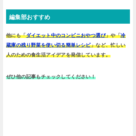
編集部おすすめ
他にも「
ダイエット中のコンビニおやつ選び
」や「
冷
蔵庫の残り野菜を使い切る簡単レシピ
」など、忙しい
人のための食生活アイデアを発信しています。
ぜひ他の記事もチェックしてください！