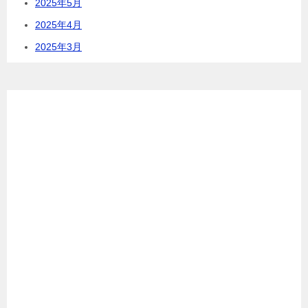
2025年5月
2025年4月
2025年3月