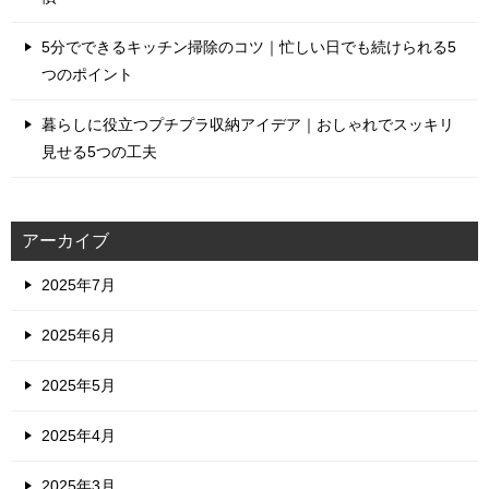
5分でできるキッチン掃除のコツ｜忙しい日でも続けられる5
つのポイント
暮らしに役立つプチプラ収納アイデア｜おしゃれでスッキリ
見せる5つの工夫
アーカイブ
2025年7月
2025年6月
2025年5月
2025年4月
2025年3月