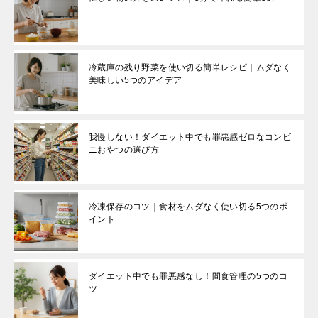
冷蔵庫の残り野菜を使い切る簡単レシピ｜ムダなく
美味しい5つのアイデア
我慢しない！ダイエット中でも罪悪感ゼロなコンビ
ニおやつの選び方
冷凍保存のコツ｜食材をムダなく使い切る5つのポ
イント
ダイエット中でも罪悪感なし！間食管理の5つのコ
ツ