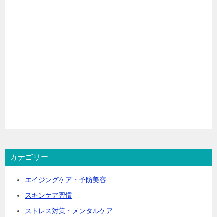
カテゴリー
エイジングケア・予防美容
スキンケア習慣
ストレス対策・メンタルケア