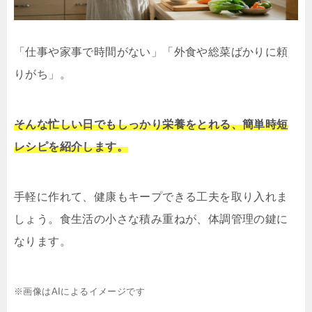
「仕事や家事で時間がない」「外食や総菜ばかりに頼
りがち」。
そんな忙しい日でもしっかり栄養をとれる、簡単時短
レシピを紹介します。
手軽に作れて、健康もキープできる工夫を取り入れま
しょう。食生活の小さな積み重ねが、体調管理の鍵に
なります。
※画像はAIによるイメージです