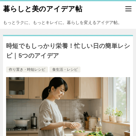
暮らしと美のアイデア帖
もっとラクに、もっとキレイに。暮らしを変えるアイデア帖。
時短でもしっかり栄養！忙しい日の簡単レシ
ピ｜5つのアイデア
作り置き・時短レシピ
食生活・レシピ