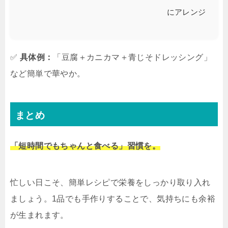
にアレンジ
✅
具体例：
「豆腐＋カニカマ＋青じそドレッシング」
など簡単で華やか。
まとめ
「短時間でもちゃんと食べる」習慣を。
忙しい日こそ、簡単レシピで栄養をしっかり取り入れ
ましょう。1品でも手作りすることで、気持ちにも余裕
が生まれます。