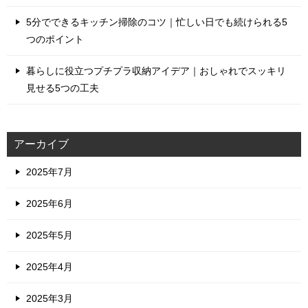
5分でできるキッチン掃除のコツ｜忙しい日でも続けられる5
つのポイント
暮らしに役立つプチプラ収納アイデア｜おしゃれでスッキリ
見せる5つの工夫
アーカイブ
2025年7月
2025年6月
2025年5月
2025年4月
2025年3月