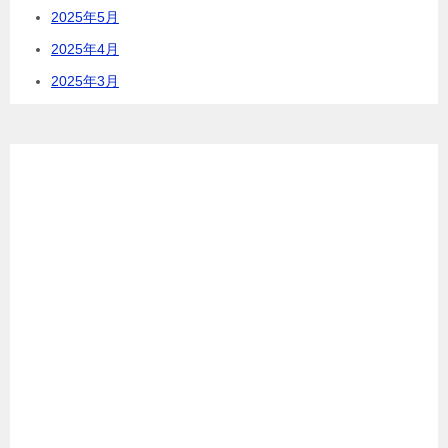
2025年5月
2025年4月
2025年3月