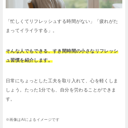
「忙しくてリフレッシュする時間がない」「疲れがた
まってイライラする」。
そんな人でもできる、すき間時間の小さなリフレッシ
ュ習慣を紹介します。
日常にちょっとした工夫を取り入れて、心を軽くしま
しょう。たった1分でも、自分を労わることができま
す。
※画像はAIによるイメージです