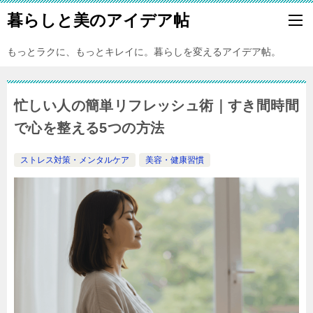
暮らしと美のアイデア帖
もっとラクに、もっとキレイに。暮らしを変えるアイデア帖。
忙しい人の簡単リフレッシュ術｜すき間時間
で心を整える5つの方法
ストレス対策・メンタルケア
美容・健康習慣