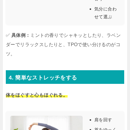
気分に合わ
せて選ぶ
✅
具体例：
ミントの香りでシャキッとしたり、ラベン
ダーでリラックスしたりと、TPOで使い分けるのがコ
ツ。
4. 簡単なストレッチをする
体をほぐすと心もほぐれる。
肩を回す
首をゆっく