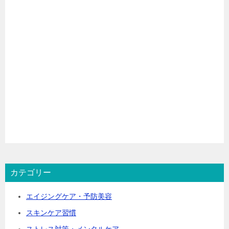
カテゴリー
エイジングケア・予防美容
スキンケア習慣