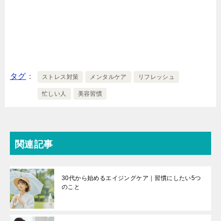
タグ
ストレス対策
メンタルケア
リフレッシュ
忙しい人
美容習慣
関連記事
30代から始めるエイジングケア｜習慣にしたい5つ
のこと