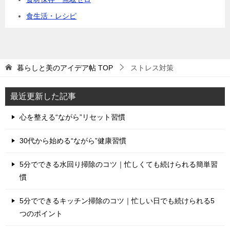
食生活・レシピ
暮らしと美のアイデア帖
TOP
ストレス対策
最近更新した記事
心を整える“ながら”リセット習慣
30代から始める“ながら”健康習慣
5分でできる水回り掃除のコツ｜忙しくても続けられる簡単習
慣
5分でできるキッチン掃除のコツ｜忙しい日でも続けられる5
つのポイント