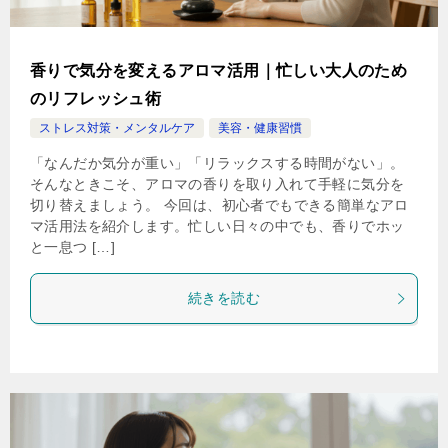
香りで気分を変えるアロマ活用｜忙しい大人のため
のリフレッシュ術
ストレス対策・メンタルケア
美容・健康習慣
「なんだか気分が重い」「リラックスする時間がない」。
そんなときこそ、アロマの香りを取り入れて手軽に気分を
切り替えましょう。 今回は、初心者でもできる簡単なアロ
マ活用法を紹介します。忙しい日々の中でも、香りでホッ
と一息つ […]
続きを読む