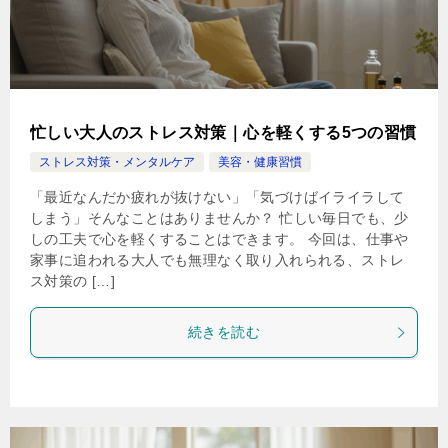
忙しい大人のストレス対策｜心を軽くする5つの習慣
ストレス対策・メンタルケア
美容・健康習慣
「最近なんだか疲れが抜けない」「気づけばイライラして
しまう」そんなことはありませんか？ 忙しい毎日でも、少
しの工夫で心を軽くすることはできます。 今回は、仕事や
家事に追われる大人でも無理なく取り入れられる、ストレ
ス対策の […]
続きを読む