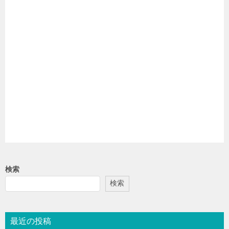
検索
検索
最近の投稿