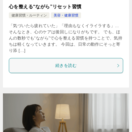
心を整える“ながら”リセット習慣
健康習慣・ルーティン
美容・健康習慣
「気づいたら疲れていた」「理由もなくイライラする」…
そんなとき、心のケアは後回しになりがちです。 でも、ほ
んの数秒でも“ながら”で心を整える習慣を持つことで、気持
ちは軽くなっていきます。 今回は、日常の動作にそっと寄
り添 […]
続きを読む