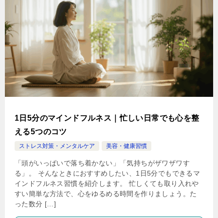
1日5分のマインドフルネス｜忙しい日常でも心を整
える5つのコツ
ストレス対策・メンタルケア
美容・健康習慣
「頭がいっぱいで落ち着かない」「気持ちがザワザワす
る」。 そんなときにおすすめしたい、1日5分でもできるマ
インドフルネス習慣を紹介します。 忙しくても取り入れや
すい簡単な方法で、心をゆるめる時間を作りましょう。た
った数分 […]