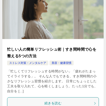
忙しい人の簡単リフレッシュ術｜すき間時間で心を
整える5つの方法
ストレス対策・メンタルケア
美容・健康習慣
「忙しくてリフレッシュする時間がない」「疲れがたまっ
てイライラする」。 そんな人でもできる、すき間時間の小
さなリフレッシュ習慣を紹介します。 日常にちょっとした
工夫を取り入れて、心を軽くしましょう。たった1分でも、
自分を […]
続きを読む