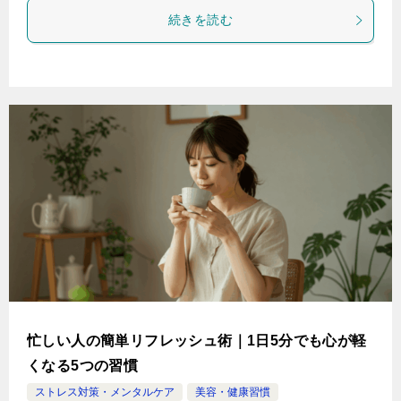
続きを読む
忙しい人の簡単リフレッシュ術｜1日5分でも心が軽
くなる5つの習慣
ストレス対策・メンタルケア
美容・健康習慣