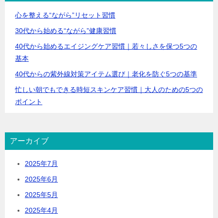
心を整える“ながら”リセット習慣
30代から始める“ながら”健康習慣
40代から始めるエイジングケア習慣｜若々しさを保つ5つの
基本
40代からの紫外線対策アイテム選び｜老化を防ぐ5つの基準
忙しい朝でもできる時短スキンケア習慣｜大人のための5つの
ポイント
アーカイブ
2025年7月
2025年6月
2025年5月
2025年4月