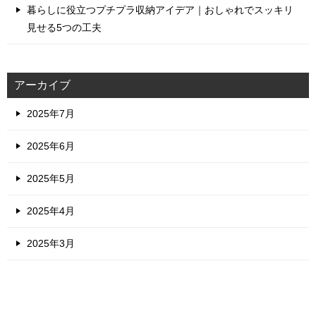
暮らしに役立つプチプラ収納アイデア｜おしゃれでスッキリ
見せる5つの工夫
アーカイブ
2025年7月
2025年6月
2025年5月
2025年4月
2025年3月