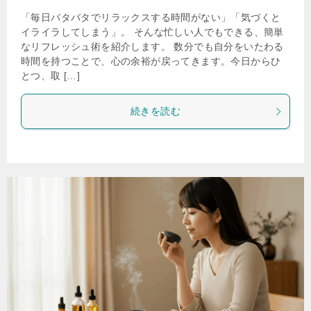
「毎日バタバタでリラックスする時間がない」「気づくと
イライラしてしまう」。 そんな忙しい人でもできる、簡単
なリフレッシュ術を紹介します。 数分でも自分をいたわる
時間を持つことで、心の余裕が戻ってきます。今日からひ
とつ、取 […]
続きを読む