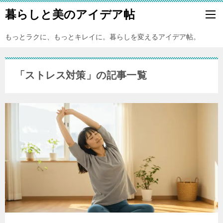
暮らしと美のアイデア帖
もっとラクに、もっとキレイに。暮らしを変えるアイデア帖。
「ストレス対策」の記事一覧