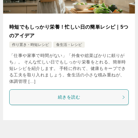
時短でもしっかり栄養！忙しい日の簡単レシピ｜5つ
のアイデア
作り置き・時短レシピ
食生活・レシピ
「仕事や家事で時間がない」「外食や総菜ばかりに頼りが
ち」。 そんな忙しい日でもしっかり栄養をとれる、簡単時
短レシピを紹介します。 手軽に作れて、健康もキープでき
る工夫を取り入れましょう。食生活の小さな積み重ねが、
体調管理 […]
続きを読む