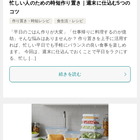
忙しい人のための時短作り置き｜週末に仕込む5つの
コツ
作り置き・時短レシピ
食生活・レシピ
「平日のごはん作りが大変」「仕事帰りに料理するのが億
劫」そんな悩みはありませんか？ 作り置きを上手に活用す
れば、忙しい平日でも手軽にバランスの良い食事を楽しめ
ます。 今回は、週末に仕込んでおくことで平日をラクにす
る、忙し […]
続きを読む