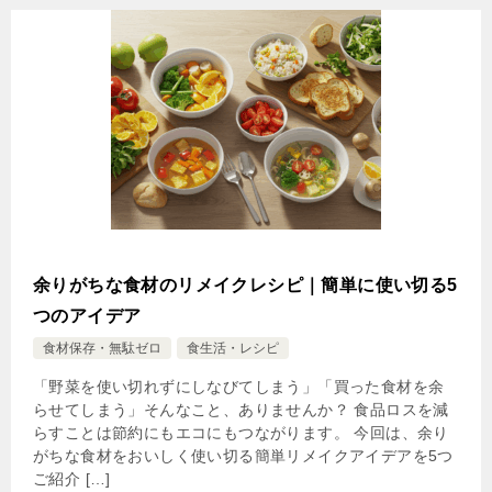
余りがちな食材のリメイクレシピ｜簡単に使い切る5
つのアイデア
食材保存・無駄ゼロ
食生活・レシピ
「野菜を使い切れずにしなびてしまう」「買った食材を余
らせてしまう」そんなこと、ありませんか？ 食品ロスを減
らすことは節約にもエコにもつながります。 今回は、余り
がちな食材をおいしく使い切る簡単リメイクアイデアを5つ
ご紹介 […]