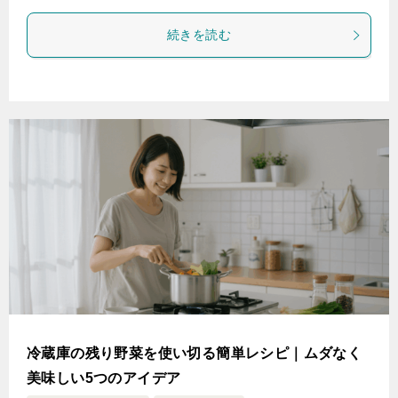
続きを読む
冷蔵庫の残り野菜を使い切る簡単レシピ｜ムダなく
美味しい5つのアイデア