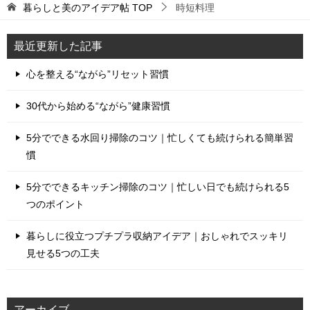
暮らしと美のアイデア帖
TOP
時短料理
最近更新した記事
心を整える“ながら”リセット習慣
30代から始める“ながら”健康習慣
5分でできる水回り掃除のコツ｜忙しくても続けられる簡単習
慣
5分でできるキッチン掃除のコツ｜忙しい日でも続けられる5
つのポイント
暮らしに役立つプチプラ収納アイデア｜おしゃれでスッキリ
見せる5つの工夫
アーカイブ