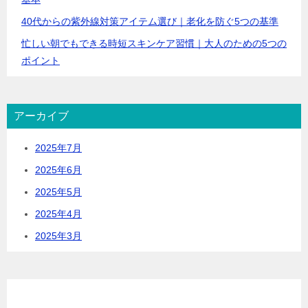
40代からの紫外線対策アイテム選び｜老化を防ぐ5つの基準
忙しい朝でもできる時短スキンケア習慣｜大人のための5つの
ポイント
アーカイブ
2025年7月
2025年6月
2025年5月
2025年4月
2025年3月