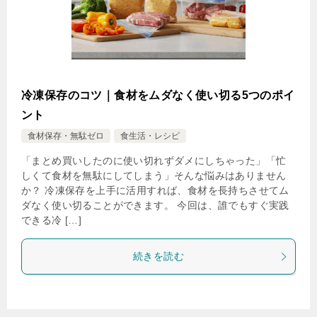
冷凍保存のコツ｜食材をムダなく使い切る5つのポイ
ント
食材保存・無駄ゼロ
食生活・レシピ
「まとめ買いしたのに使い切れずダメにしちゃった」「忙
しくて食材を無駄にしてしまう」そんな悩みはありません
か？ 冷凍保存を上手に活用すれば、食材を長持ちさせてム
ダなく使い切ることができます。 今回は、誰でもすぐ実践
できる冷 […]
続きを読む