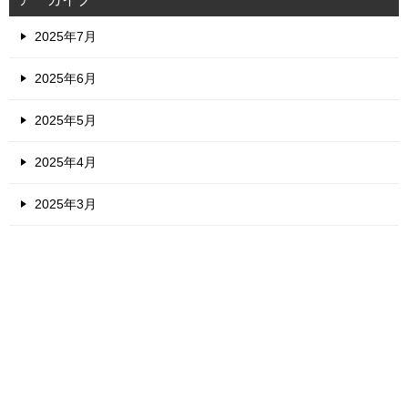
2025年7月
2025年6月
2025年5月
2025年4月
2025年3月