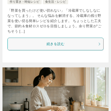
作り置き・時短レシピ
食生活・レシピ
「野菜を買ったけど使い切れない」「冷蔵庫でしなしなに
なってしまう」。 そんな悩みを解消する、冷蔵庫の残り野
菜を使い切る簡単レシピを紹介します。 ちょっとした工夫
で、節約＆食材ロスゼロを目指しましょう。余り野菜が“ご
ちそう […]
続きを読む