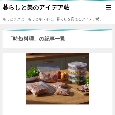
暮らしと美のアイデア帖
もっとラクに、もっとキレイに。暮らしを変えるアイデア帖。
「時短料理」の記事一覧