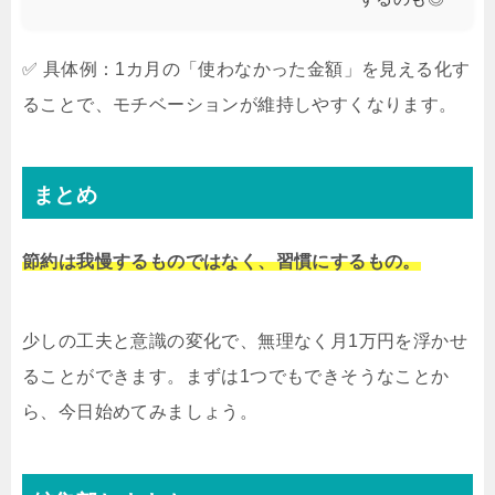
✅ 具体例：1カ月の「使わなかった金額」を見える化す
ることで、モチベーションが維持しやすくなります。
まとめ
節約は我慢するものではなく、習慣にするもの。
少しの工夫と意識の変化で、無理なく月1万円を浮かせ
ることができます。まずは1つでもできそうなことか
ら、今日始めてみましょう。