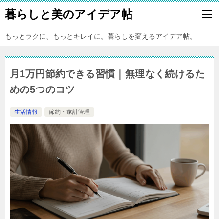
暮らしと美のアイデア帖
もっとラクに、もっとキレイに。暮らしを変えるアイデア帖。
月1万円節約できる習慣｜無理なく続けるた
めの5つのコツ
生活情報
節約・家計管理