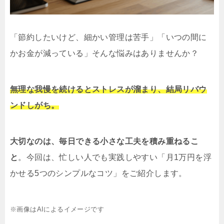
「節約したいけど、細かい管理は苦手」「いつの間に
かお金が減っている」そんな悩みはありませんか？
無理な我慢を続けるとストレスが溜まり、結局リバウ
ンドしがち。
大切なのは、毎日できる小さな工夫を積み重ねるこ
と
。今回は、忙しい人でも実践しやすい「月1万円を浮
かせる5つのシンプルなコツ」をご紹介します。
※画像はAIによるイメージです