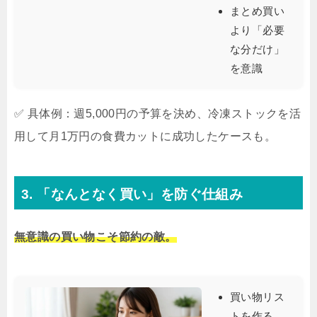
まとめ買い
より「必要
な分だけ」
を意識
✅ 具体例：週5,000円の予算を決め、冷凍ストックを活
用して月1万円の食費カットに成功したケースも。
3. 「なんとなく買い」を防ぐ仕組み
無意識の買い物こそ節約の敵。
買い物リス
トを作る