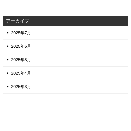
アーカイブ
2025年7月
2025年6月
2025年5月
2025年4月
2025年3月