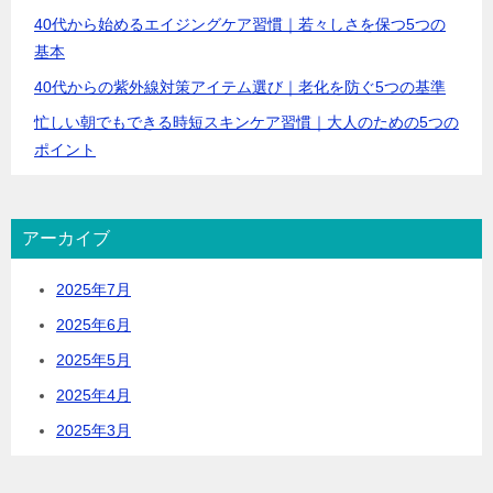
40代から始めるエイジングケア習慣｜若々しさを保つ5つの
基本
40代からの紫外線対策アイテム選び｜老化を防ぐ5つの基準
忙しい朝でもできる時短スキンケア習慣｜大人のための5つの
ポイント
アーカイブ
2025年7月
2025年6月
2025年5月
2025年4月
2025年3月