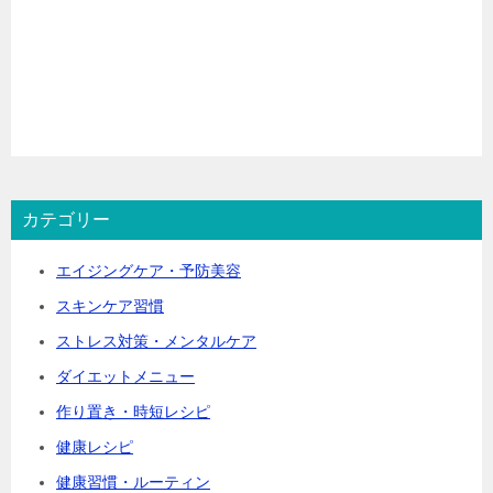
カテゴリー
エイジングケア・予防美容
スキンケア習慣
ストレス対策・メンタルケア
ダイエットメニュー
作り置き・時短レシピ
健康レシピ
健康習慣・ルーティン