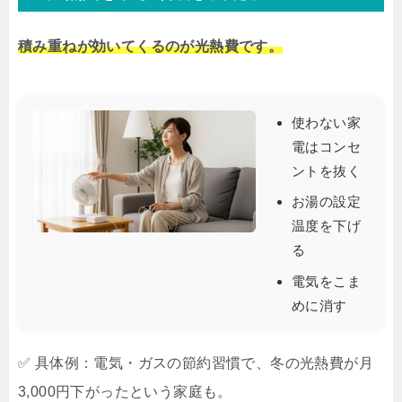
積み重ねが効いてくるのが光熱費です。
使わない家
電はコンセ
ントを抜く
お湯の設定
温度を下げ
る
電気をこま
めに消す
✅ 具体例：電気・ガスの節約習慣で、冬の光熱費が月
3,000円下がったという家庭も。