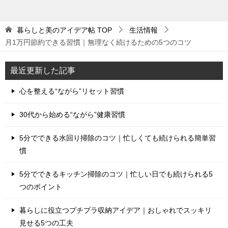
暮らしと美のアイデア帖
TOP
生活情報
月1万円節約できる習慣｜無理なく続けるための5つのコツ
最近更新した記事
心を整える“ながら”リセット習慣
30代から始める“ながら”健康習慣
5分でできる水回り掃除のコツ｜忙しくても続けられる簡単習
慣
5分でできるキッチン掃除のコツ｜忙しい日でも続けられる5
つのポイント
暮らしに役立つプチプラ収納アイデア｜おしゃれでスッキリ
見せる5つの工夫