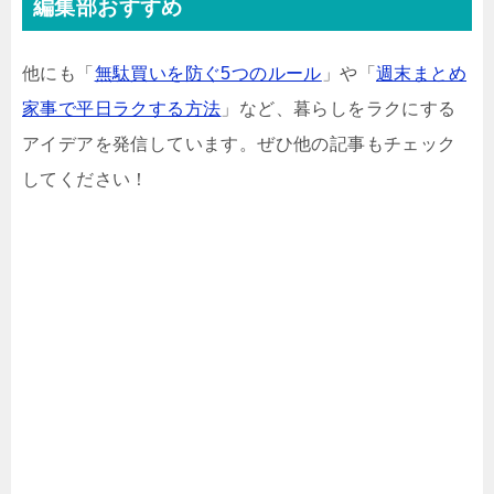
編集部おすすめ
他にも「
無駄買いを防ぐ5つのルール
」や「
週末まとめ
家事で平日ラクする方法
」など、暮らしをラクにする
アイデアを発信しています。ぜひ他の記事もチェック
してください！