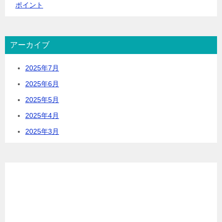
ポイント
アーカイブ
2025年7月
2025年6月
2025年5月
2025年4月
2025年3月