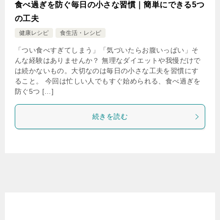
食べ過ぎを防ぐ毎日の小さな習慣｜簡単にできる5つ
の工夫
健康レシピ
食生活・レシピ
「つい食べすぎてしまう」「気づいたらお腹いっぱい」そ
んな経験はありませんか？ 無理なダイエットや我慢だけで
は続かないもの。大切なのは毎日の小さな工夫を習慣にす
ること。 今回は忙しい人でもすぐ始められる、食べ過ぎを
防ぐ5つ […]
続きを読む