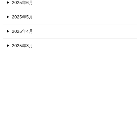
2025年6月
2025年5月
2025年4月
2025年3月