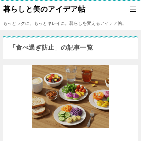
暮らしと美のアイデア帖
もっとラクに、もっとキレイに。暮らしを変えるアイデア帖。
「食べ過ぎ防止」の記事一覧