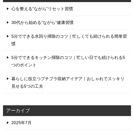
心を整える“ながら”リセット習慣
30代から始める“ながら”健康習慣
5分でできる水回り掃除のコツ｜忙しくても続けられる簡単習
慣
5分でできるキッチン掃除のコツ｜忙しい日でも続けられる5
つのポイント
暮らしに役立つプチプラ収納アイデア｜おしゃれでスッキリ
見せる5つの工夫
アーカイブ
2025年7月