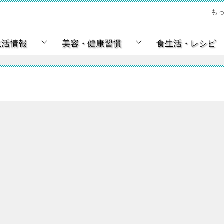
も
生活情報
美容・健康習慣
食生活・レシピ