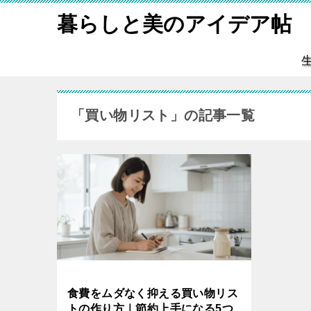
暮らしと美のアイデア帖
「買い物リスト」の記事一覧
食費をムダなく抑える買い物リス
トの作り方｜節約上手になる5つ