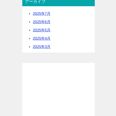
アーカイブ
2025年7月
2025年6月
2025年5月
2025年4月
2025年3月