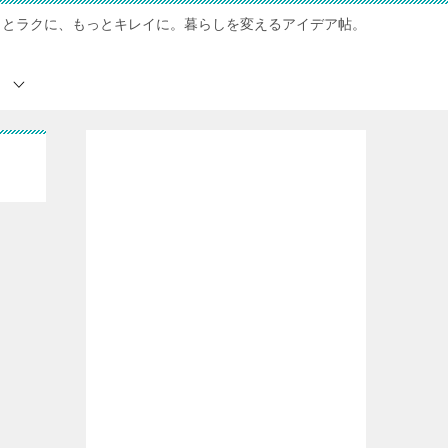
っとラクに、もっとキレイに。暮らしを変えるアイデア帖。