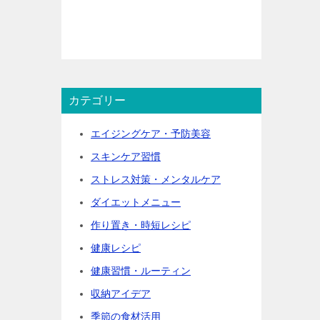
カテゴリー
エイジングケア・予防美容
スキンケア習慣
ストレス対策・メンタルケア
ダイエットメニュー
作り置き・時短レシピ
健康レシピ
健康習慣・ルーティン
収納アイデア
季節の食材活用