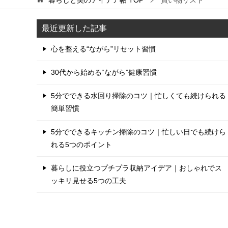
最近更新した記事
心を整える“ながら”リセット習慣
30代から始める“ながら”健康習慣
5分でできる水回り掃除のコツ｜忙しくても続けられる
簡単習慣
5分でできるキッチン掃除のコツ｜忙しい日でも続けら
れる5つのポイント
暮らしに役立つプチプラ収納アイデア｜おしゃれでス
ッキリ見せる5つの工夫