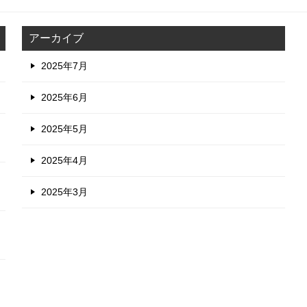
アーカイブ
2025年7月
2025年6月
2025年5月
2025年4月
2025年3月