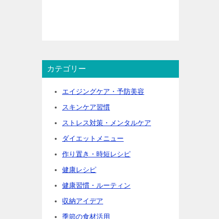
カテゴリー
エイジングケア・予防美容
スキンケア習慣
ストレス対策・メンタルケア
ダイエットメニュー
作り置き・時短レシピ
健康レシピ
健康習慣・ルーティン
収納アイデア
季節の食材活用