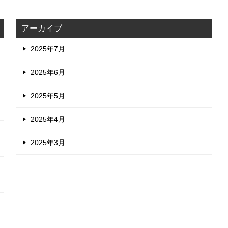
アーカイブ
2025年7月
2025年6月
2025年5月
2025年4月
2025年3月