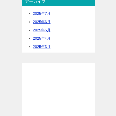
アーカイブ
2025年7月
2025年6月
2025年5月
2025年4月
2025年3月