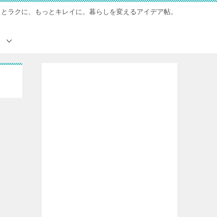
っとラクに、もっとキレイに。暮らしを変えるアイデア帖。