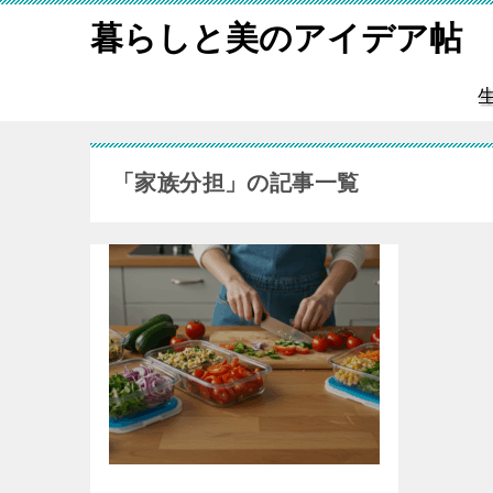
暮らしと美のアイデア帖
「家族分担」の記事一覧