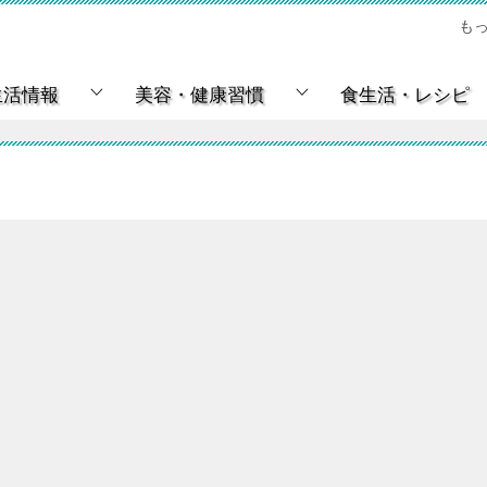
も
生活情報
美容・健康習慣
食生活・レシピ