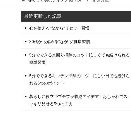
最近更新した記事
心を整える“ながら”リセット習慣
30代から始める“ながら”健康習慣
5分でできる水回り掃除のコツ｜忙しくても続けられる
簡単習慣
5分でできるキッチン掃除のコツ｜忙しい日でも続けら
れる5つのポイント
暮らしに役立つプチプラ収納アイデア｜おしゃれでス
ッキリ見せる5つの工夫