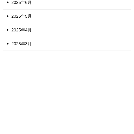
2025年6月
2025年5月
2025年4月
2025年3月