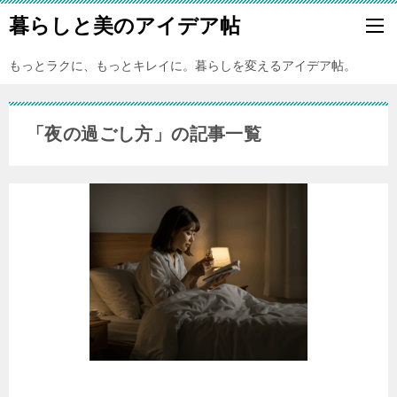
暮らしと美のアイデア帖
もっとラクに、もっとキレイに。暮らしを変えるアイデア帖。
「夜の過ごし方」の記事一覧