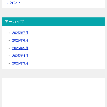
ポイント
アーカイブ
2025年7月
2025年6月
2025年5月
2025年4月
2025年3月