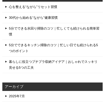
心を整える“ながら”リセット習慣
30代から始める“ながら”健康習慣
5分でできる水回り掃除のコツ｜忙しくても続けられる簡単習
慣
5分でできるキッチン掃除のコツ｜忙しい日でも続けられる5
つのポイント
暮らしに役立つプチプラ収納アイデア｜おしゃれでスッキリ
見せる5つの工夫
アーカイブ
2025年7月