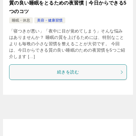
質の良い睡眠をとるための夜習慣｜今日からできる5
つのコツ
睡眠・休息
美容・健康習慣
「寝つきが悪い」「夜中に目が覚めてしまう」そんな悩み
はありませんか？ 睡眠の質を上げるためには、特別なこと
よりも毎晩の小さな習慣を整えることが大切です。 今回
は、今日からできる質の良い睡眠のための夜習慣を5つご紹
介します […]
続きを読む