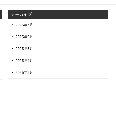
アーカイブ
2025年7月
2025年6月
2025年5月
2025年4月
2025年3月