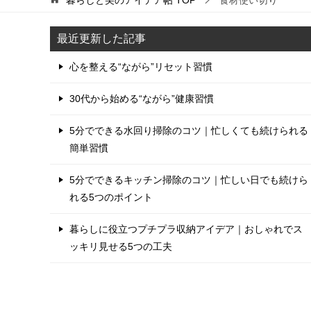
最近更新した記事
心を整える“ながら”リセット習慣
30代から始める“ながら”健康習慣
5分でできる水回り掃除のコツ｜忙しくても続けられる
簡単習慣
5分でできるキッチン掃除のコツ｜忙しい日でも続けら
れる5つのポイント
暮らしに役立つプチプラ収納アイデア｜おしゃれでス
ッキリ見せる5つの工夫