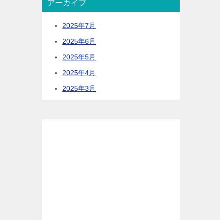
アーカイブ
2025年7月
2025年6月
2025年5月
2025年4月
2025年3月