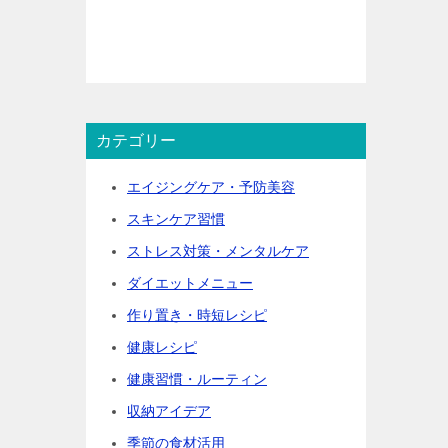
カテゴリー
エイジングケア・予防美容
スキンケア習慣
ストレス対策・メンタルケア
ダイエットメニュー
作り置き・時短レシピ
健康レシピ
健康習慣・ルーティン
収納アイデア
季節の食材活用