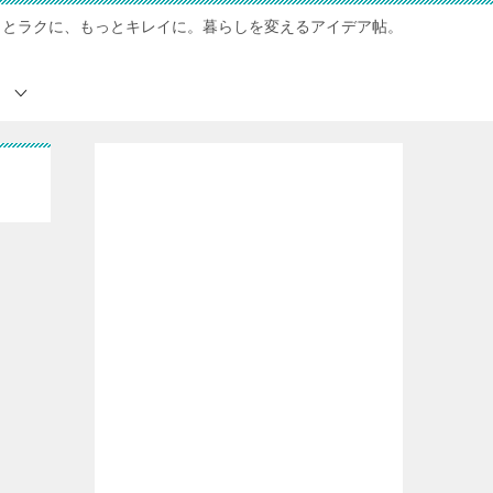
っとラクに、もっとキレイに。暮らしを変えるアイデア帖。