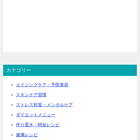
カテゴリー
エイジングケア・予防美容
スキンケア習慣
ストレス対策・メンタルケア
ダイエットメニュー
作り置き・時短レシピ
健康レシピ