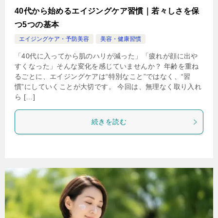
40代から始めるエイジングケア習慣｜若々しさを保
つ5つの基本
エイジングケア・予防美容
美容・健康習慣
「40代に入ってから肌のハリが減った」「疲れが顔に出や
すくなった」そんな変化を感じていませんか？ 年齢を重ね
るごとに、エイジングケアは“特別なこと”ではなく、“習
慣”にしていくことが大切です。 今回は、無理なく取り入れ
ら […]
続きを読む