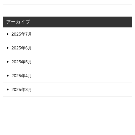
アーカイブ
2025年7月
2025年6月
2025年5月
2025年4月
2025年3月