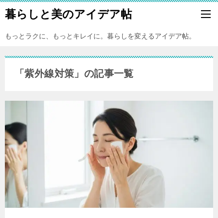
暮らしと美のアイデア帖
もっとラクに、もっとキレイに。暮らしを変えるアイデア帖。
「紫外線対策」の記事一覧