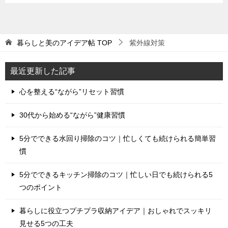
暮らしと美のアイデア帖
TOP
紫外線対策
最近更新した記事
心を整える“ながら”リセット習慣
30代から始める“ながら”健康習慣
5分でできる水回り掃除のコツ｜忙しくても続けられる簡単習
慣
5分でできるキッチン掃除のコツ｜忙しい日でも続けられる5
つのポイント
暮らしに役立つプチプラ収納アイデア｜おしゃれでスッキリ
見せる5つの工夫