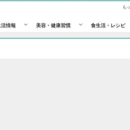
も
生活情報
美容・健康習慣
食生活・レシピ