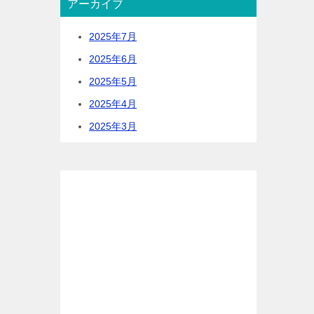
アーカイブ
2025年7月
2025年6月
2025年5月
2025年4月
2025年3月