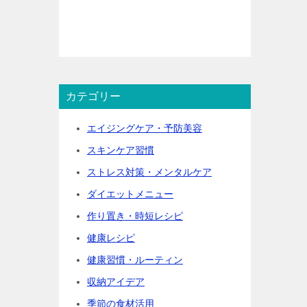
カテゴリー
エイジングケア・予防美容
スキンケア習慣
ストレス対策・メンタルケア
ダイエットメニュー
作り置き・時短レシピ
健康レシピ
健康習慣・ルーティン
収納アイデア
季節の食材活用