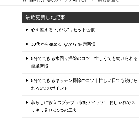
最近更新した記事
心を整える“ながら”リセット習慣
30代から始める“ながら”健康習慣
5分でできる水回り掃除のコツ｜忙しくても続けられる
簡単習慣
5分でできるキッチン掃除のコツ｜忙しい日でも続けら
れる5つのポイント
暮らしに役立つプチプラ収納アイデア｜おしゃれでス
ッキリ見せる5つの工夫