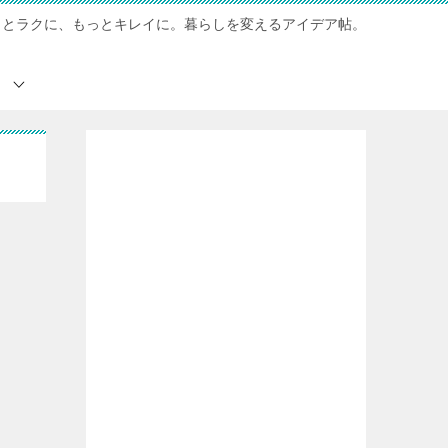
っとラクに、もっとキレイに。暮らしを変えるアイデア帖。