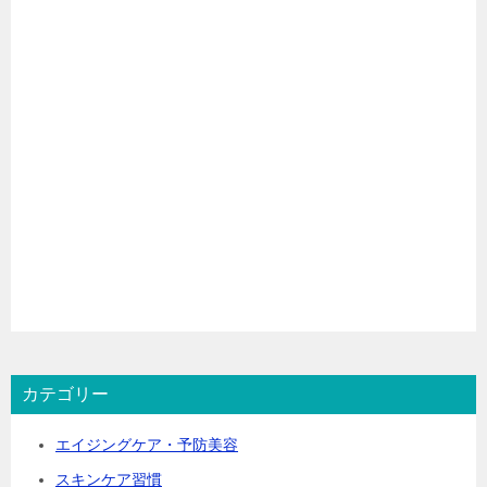
カテゴリー
エイジングケア・予防美容
スキンケア習慣