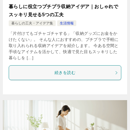
暮らしに役立つプチプラ収納アイデア｜おしゃれで
スッキリ見せる5つの工夫
暮らしの工夫・アイデア集
生活情報
「片付けてもゴチャゴチャする」「収納グッズにお金をか
けたくない」。 そんな人におすすめの、プチプラで手軽に
取り入れられる収納アイデアを紹介します。 今ある空間と
手頃なアイテムを活かして、快適で見た目もスッキリした
暮らしを […]
続きを読む