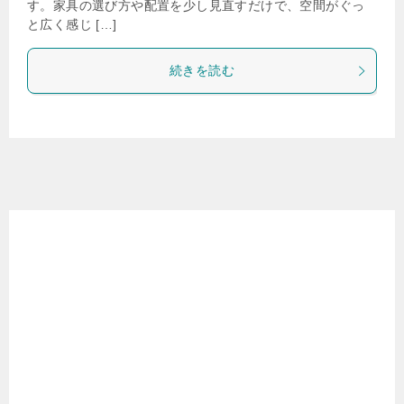
す。家具の選び方や配置を少し見直すだけで、空間がぐっ
と広く感じ […]
続きを読む