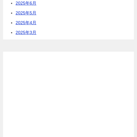
2025年6月
2025年5月
2025年4月
2025年3月