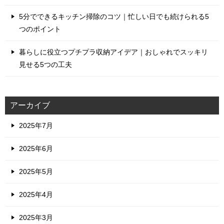
5分でできるキッチン掃除のコツ｜忙しい日でも続けられる5
つのポイント
暮らしに役立つプチプラ収納アイデア｜おしゃれでスッキリ
見せる5つの工夫
アーカイブ
2025年7月
2025年6月
2025年5月
2025年4月
2025年3月