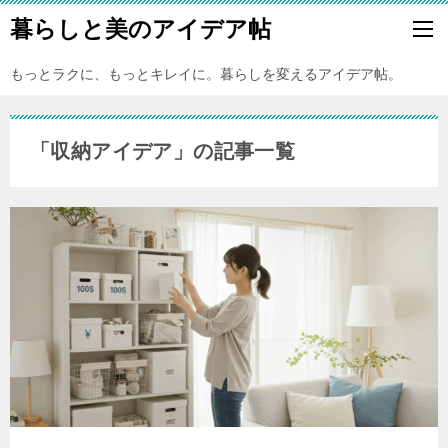
暮らしと美のアイデア帖
もっとラクに、もっとキレイに。暮らしを変えるアイデア帖。
「収納アイデア」の記事一覧