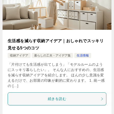
生活感を減らす収納アイデア｜おしゃれでスッキリ
見せる5つのコツ
収納アイデア
暮らしの工夫・アイデア集
生活情報
「片付けても生活感が出てしまう」「モデルルームのよう
にスッキリ暮らしたい」。 そんな人におすすめの、生活感
を減らす収納アイデアを紹介します。 ほんの少し意識を変
えるだけで、お部屋の印象が劇的に変わります。 1. 統一感
の […]
続きを読む