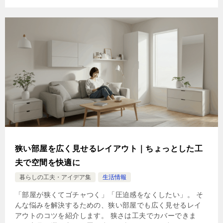
狭い部屋を広く見せるレイアウト｜ちょっとした工
夫で空間を快適に
暮らしの工夫・アイデア集
生活情報
「部屋が狭くてゴチャつく」「圧迫感をなくしたい」。 そ
んな悩みを解決するための、狭い部屋でも広く見せるレイ
アウトのコツを紹介します。 狭さは工夫でカバーできま