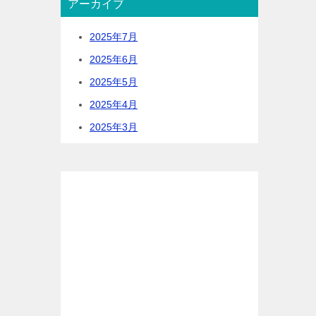
アーカイブ
2025年7月
2025年6月
2025年5月
2025年4月
2025年3月