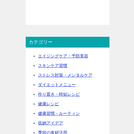
カテゴリー
エイジングケア・予防美容
スキンケア習慣
ストレス対策・メンタルケア
ダイエットメニュー
作り置き・時短レシピ
健康レシピ
健康習慣・ルーティン
収納アイデア
季節の食材活用