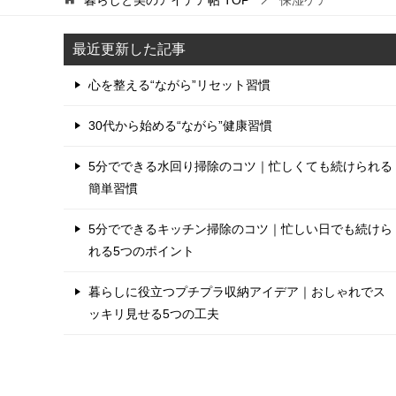
最近更新した記事
心を整える“ながら”リセット習慣
30代から始める“ながら”健康習慣
5分でできる水回り掃除のコツ｜忙しくても続けられる
簡単習慣
5分でできるキッチン掃除のコツ｜忙しい日でも続けら
れる5つのポイント
暮らしに役立つプチプラ収納アイデア｜おしゃれでス
ッキリ見せる5つの工夫