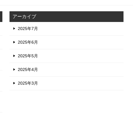
アーカイブ
2025年7月
2025年6月
2025年5月
2025年4月
2025年3月